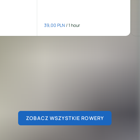
/
ZOBACZ WSZYSTKIE ROWERY