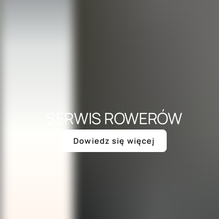
SERWIS ROWERÓW
Dowiedz się więcej