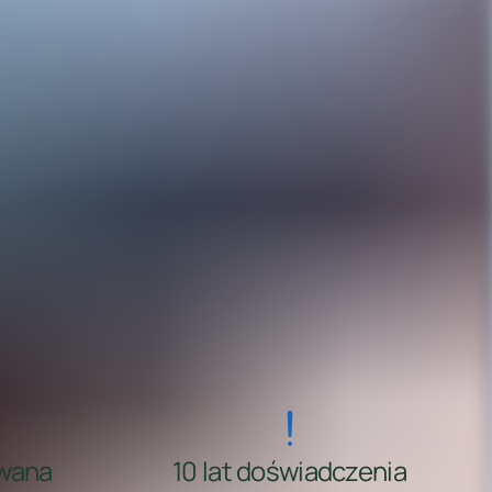
wana
10 lat doświadczenia