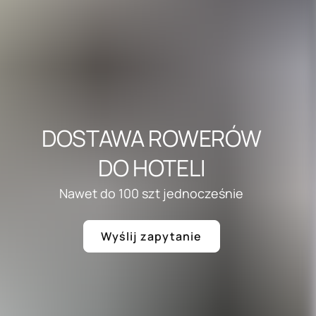
DOSTAWA ROWERÓW
DO HOTELI
Nawet do 100 szt jednocześnie
Wyślij zapytanie