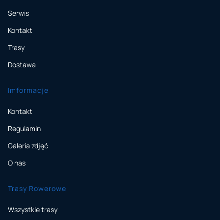
Serwis
Kontakt
Trasy
Dostawa
Imformacje
Kontakt
Regulamin
Galeria zdjęć
O nas
Trasy Rowerowe
Wszystkie trasy