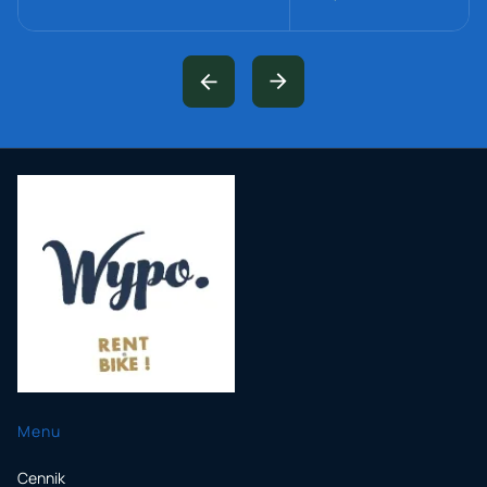
Menu
Cennik