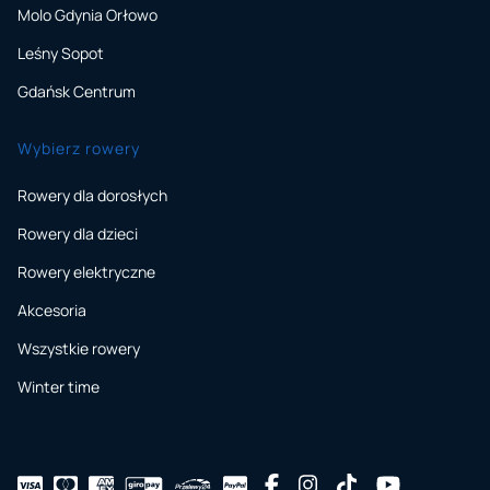
Molo Gdynia Orłowo
Leśny Sopot
Gdańsk Centrum
Wybierz rowery
Rowery dla dorosłych
Rowery dla dzieci
Rowery elektryczne
Akcesoria
Wszystkie rowery
Winter time