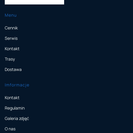
Menu
Cennik
Serwis
Kontakt
Trasy
Dostawa
Imformacje
Kontakt
Regulamin
Galeria zdjęć
O nas