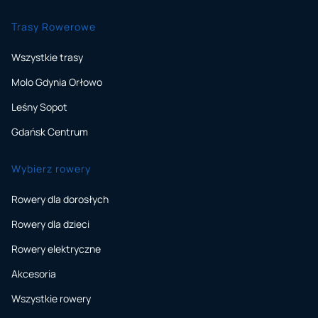
Trasy Rowerowe
Wszystkie trasy
Molo Gdynia Orłowo
Leśny Sopot
Gdańsk Centrum
Wybierz rowery
Rowery dla dorosłych
Rowery dla dzieci
Rowery elektryczne
Akcesoria
Wszystkie rowery