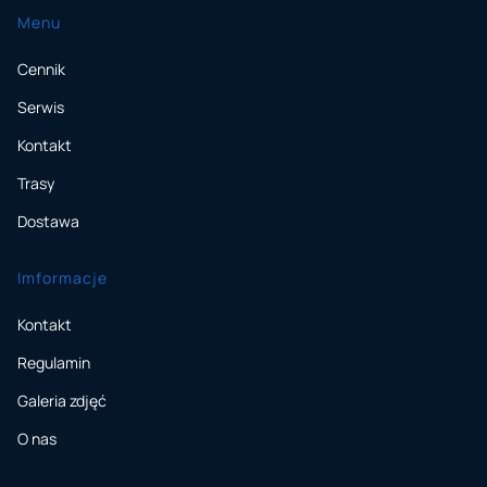
Menu
Cennik
Serwis
Kontakt
Trasy
Dostawa
Imformacje
Kontakt
Regulamin
Galeria zdjęć
O nas