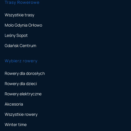
Trasy Rowerowe
Wszystkie trasy
Molo Gdynia Orłowo
Leśny Sopot
Gdańsk Centrum
Wybierz rowery
Rowery dla dorosłych
Rowery dla dzieci
Rowery elektryczne
Akcesoria
Wszystkie rowery
Winter time