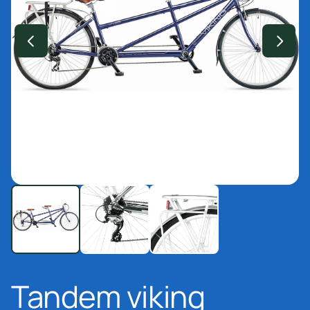
Tandem viking