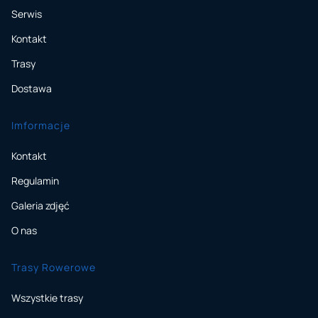
Serwis
Kontakt
Trasy
Dostawa
Imformacje
Kontakt
Regulamin
Galeria zdjęć
O nas
Trasy Rowerowe
Wszystkie trasy