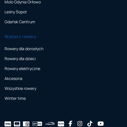
Molo Gdynia Orłowo
Leśny Sopot
Gdańsk Centrum
Wybierz rowery
Rowery dla dorosłych
Rowery dla dzieci
Rowery elektryczne
Akcesoria
Wszystkie rowery
Winter time