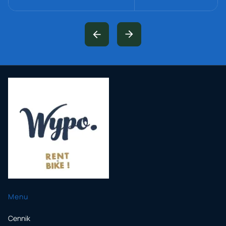
Menu
Cennik