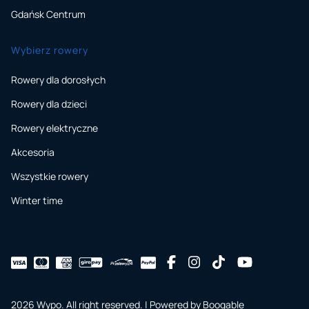
Gdańsk Centrum
Wybierz rowery
Rowery dla dorosłych
Rowery dla dzieci
Rowery elektryczne
Akcesoria
Wszystkie rowery
Winter time
2026 Wypo. All right reserved. |
Powered by Booqable