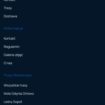
Trasy
Dostawa
Imformacje
Kontakt
Regulamin
Galeria zdjęć
O nas
Trasy Rowerowe
Wszystkie trasy
Molo Gdynia Orłowo
Leśny Sopot