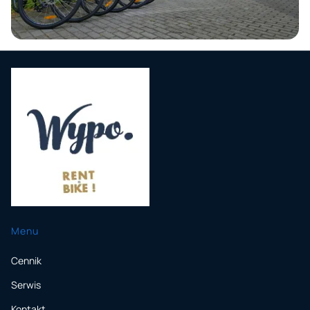
Menu
Cennik
Serwis
Kontakt